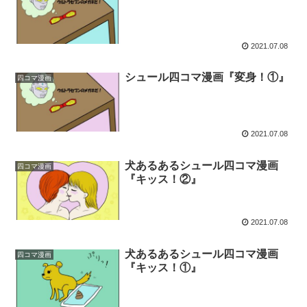
2021.07.08
シュール四コマ漫画『変身！①』
四コマ漫画
2021.07.08
犬あるあるシュール四コマ漫画
四コマ漫画
『キッス！②』
2021.07.08
犬あるあるシュール四コマ漫画
四コマ漫画
『キッス！①』