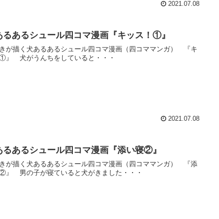
2021.07.08
あるあるシュール四コマ漫画『キッス！①』
きが描く犬あるあるシュール四コマ漫画（四コママンガ） 『キ
①』 犬がうんちをしていると・・・
2021.07.08
あるあるシュール四コマ漫画『添い寝②』
きが描く犬あるあるシュール四コマ漫画（四コママンガ） 『添
②』 男の子が寝ていると犬がきました・・・