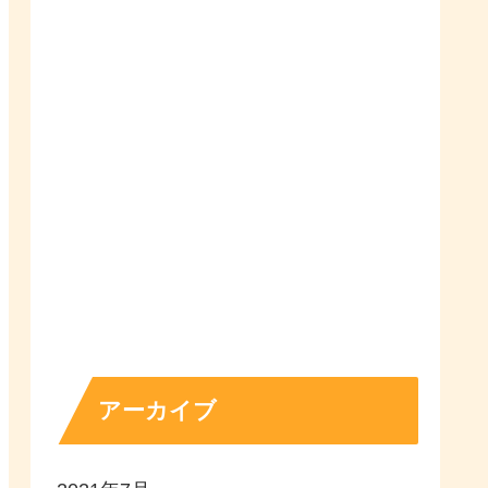
アーカイブ