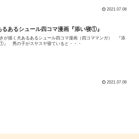
2021.07.08
あるあるシュール四コマ漫画『添い寝①』
きが描く犬あるあるシュール四コマ漫画（四コママンガ） 『添
①』 男の子がスヤスヤ寝ていると・・・
2021.07.08