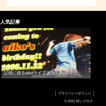
人気記事
記憶に残るaikoライブ２！！
プライバシーポリシー
© 2021 好いブログ.