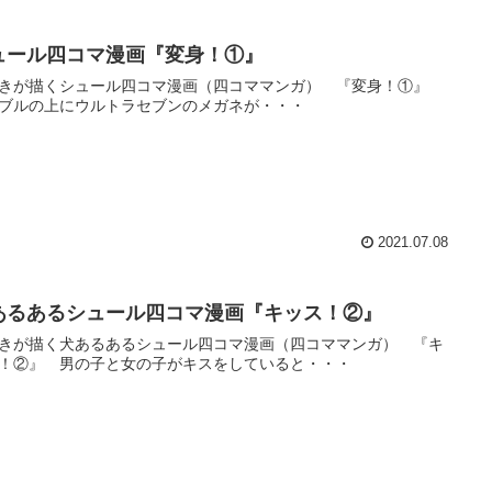
ュール四コマ漫画『変身！①』
きが描くシュール四コマ漫画（四コママンガ） 『変身！①』
ブルの上にウルトラセブンのメガネが・・・
2021.07.08
あるあるシュール四コマ漫画『キッス！②』
きが描く犬あるあるシュール四コマ漫画（四コママンガ） 『キ
！②』 男の子と女の子がキスをしていると・・・