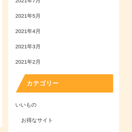
2021年7月
2021年5月
2021年4月
2021年3月
2021年2月
カテゴリー
いいもの
お得なサイト