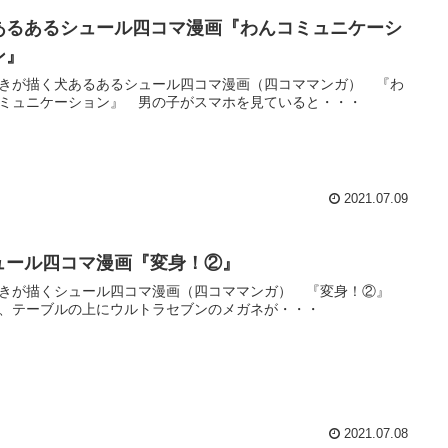
あるあるシュール四コマ漫画『わんコミュニケーシ
ン』
きが描く犬あるあるシュール四コマ漫画（四コママンガ） 『わ
ミュニケーション』 男の子がスマホを見ていると・・・
2021.07.09
ュール四コマ漫画『変身！②』
きが描くシュール四コマ漫画（四コママンガ） 『変身！②』
、テーブルの上にウルトラセブンのメガネが・・・
2021.07.08