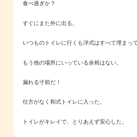
食べ過ぎか？
すぐにまた外に出る。
いつものトイレに行くも洋式はすべて埋まって
もう他の場所にいっている余裕はない。
漏れる寸前だ！
仕方がなく和式トイレに入った。
トイレがキレイで、とりあえず安心した。