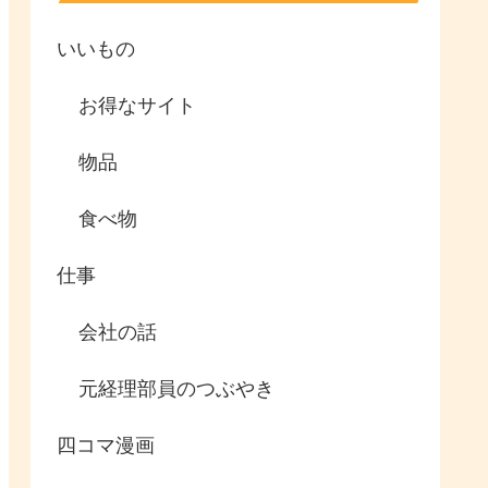
いいもの
お得なサイト
物品
食べ物
仕事
会社の話
元経理部員のつぶやき
四コマ漫画