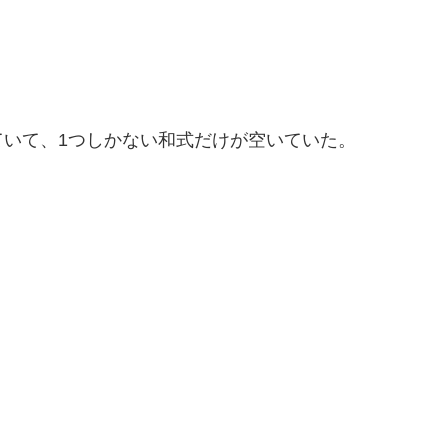
いて、1つしかない和式だけが空いていた。