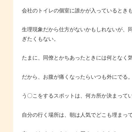
会社のトイレの個室に誰かが入っているとき
生理現象だから仕方がないかもしれないが、
ぎたくもない。
たまに、同僚とかちあったときには何となく
だから、お腹が痛くなったらいつも外にでる
う〇こをするスポットは、何カ所か決まって
自分の行く場所は、朝は人気でどこも埋まっ