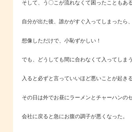
そして、う〇こが流れなくて困ったこともあ
自分が出た後、誰かがすぐ入ってしまったら
想像しただけで、小恥ずかしい！
でも、どうしても間に合わなくて入ってしま
入ると必ずと言っていいほど悪いことが起き
その日は外でお昼にラーメンとチャーハンの
会社に戻ると急にお腹の調子が悪くなった。