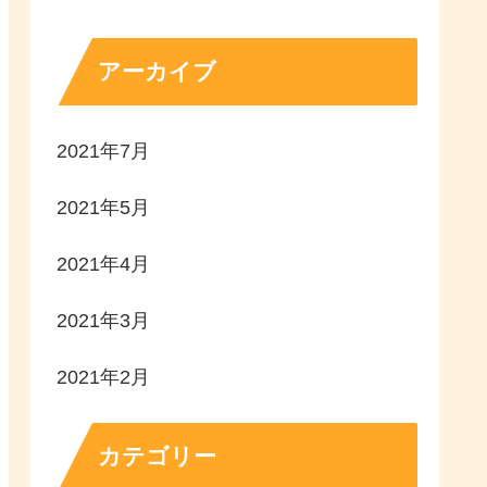
アーカイブ
2021年7月
2021年5月
2021年4月
2021年3月
2021年2月
カテゴリー