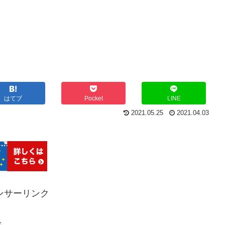
はてブ
Pocket
LINE
2021.05.25
2021.04.03
ンサーリンク